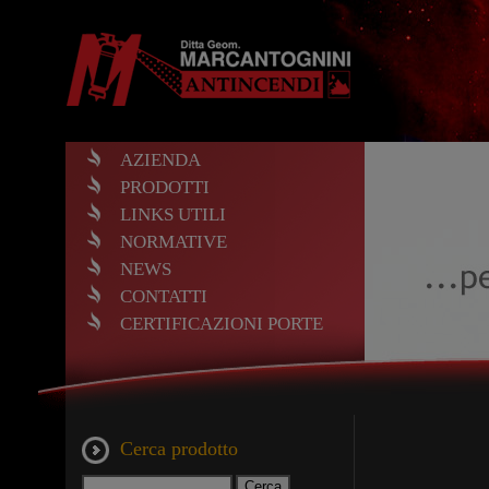
AZIENDA
PRODOTTI
LINKS UTILI
NORMATIVE
NEWS
CONTATTI
CERTIFICAZIONI PORTE
Cerca prodotto