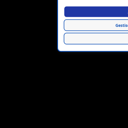
Gestis