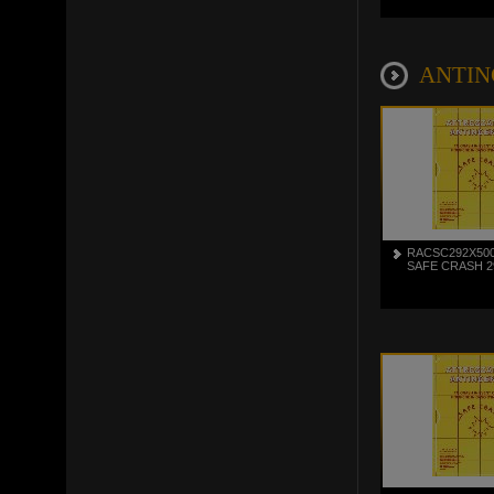
ANTINC
RACSC292X50
SAFE CRASH 2