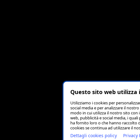
Questo sito web utilizza 
Utilizziamo i cookies per personalizza
social media e per analizzare il nostro
modo in cui utilizza il nostro sito con 
web, pubblicità e social media, i qual
ha fornito loro o che hanno raccolto da
cookies se continua ad utilizzare il no
Dettagli cookies policy
Privacy 