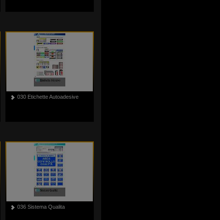
030 Etichette Autoadesive
036 Sistema Qualita