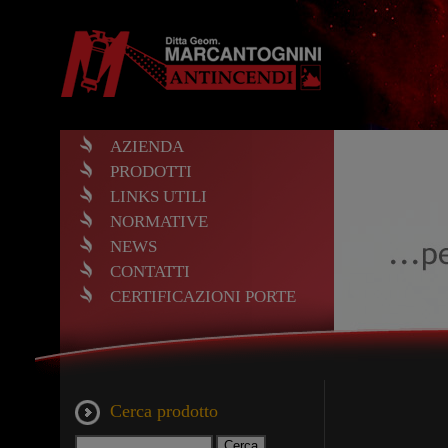
AZIENDA
PRODOTTI
LINKS UTILI
NORMATIVE
NEWS
CONTATTI
CERTIFICAZIONI PORTE
Cerca prodotto