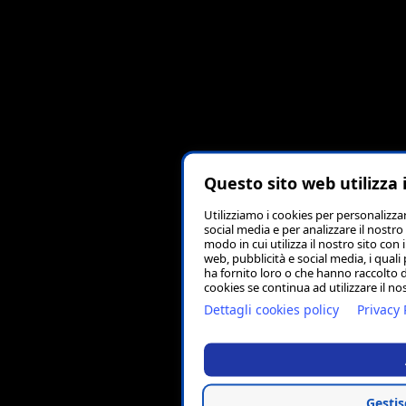
Questo sito web utilizza 
Utilizziamo i cookies per personalizza
social media e per analizzare il nostro
modo in cui utilizza il nostro sito con 
web, pubblicità e social media, i qual
ha fornito loro o che hanno raccolto da
cookies se continua ad utilizzare il no
Dettagli cookies policy
Privacy 
Gestis