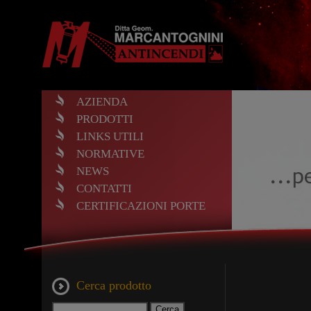
AZIENDA
PRODOTTI
LINKS UTILI
NORMATIVE
NEWS
CONTATTI
CERTIFICAZIONI PORTE
Cerca prodotto