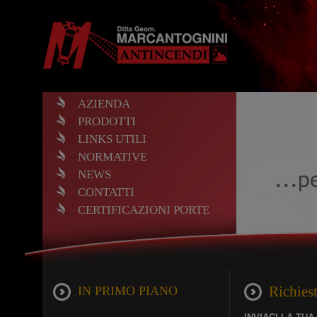
AZIENDA
PRODOTTI
LINKS UTILI
NORMATIVE
NEWS
CONTATTI
CERTIFICAZIONI PORTE
Richies
IN PRIMO PIANO