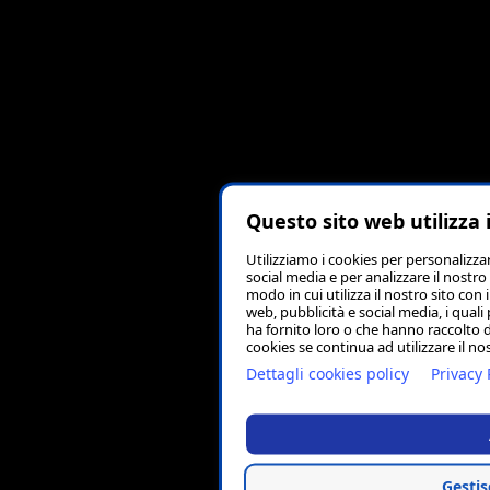
Questo sito web utilizza 
Utilizziamo i cookies per personalizza
social media e per analizzare il nostro
modo in cui utilizza il nostro sito con 
web, pubblicità e social media, i qual
ha fornito loro o che hanno raccolto da
cookies se continua ad utilizzare il no
Dettagli cookies policy
Privacy 
Gestis